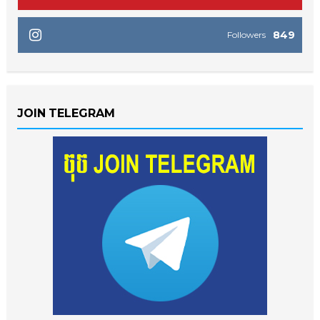
849
Followers
JOIN TELEGRAM